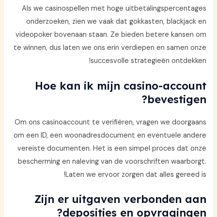
Als we casinospellen met hoge uitbetalingspercentages
onderzoeken, zien we vaak dat gokkasten, blackjack en
videopoker bovenaan staan. Ze bieden betere kansen om
te winnen, dus laten we ons erin verdiepen en samen onze
succesvolle strategieën ontdekken!
Hoe kan ik mijn casino-account
bevestigen?
Om ons casinoaccount te verifiëren, vragen we doorgaans
om een ID, een woonadresdocument en eventuele andere
vereiste documenten. Het is een simpel proces dat onze
bescherming en naleving van de voorschriften waarborgt.
Laten we ervoor zorgen dat alles gereed is!
Zijn er uitgaven verbonden aan
deposities en opvragingen?