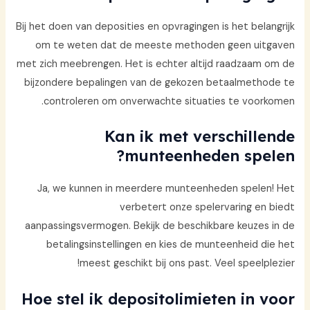
Bij het doen van deposities en opvragingen is het belangrijk
om te weten dat de meeste methoden geen uitgaven
met zich meebrengen. Het is echter altijd raadzaam om de
bijzondere bepalingen van de gekozen betaalmethode te
controleren om onverwachte situaties te voorkomen.
Kan ik met verschillende
munteenheden spelen?
Ja, we kunnen in meerdere munteenheden spelen! Het
verbetert onze spelervaring en biedt
aanpassingsvermogen. Bekijk de beschikbare keuzes in de
betalingsinstellingen en kies de munteenheid die het
meest geschikt bij ons past. Veel speelplezier!
Hoe stel ik depositolimieten in voor