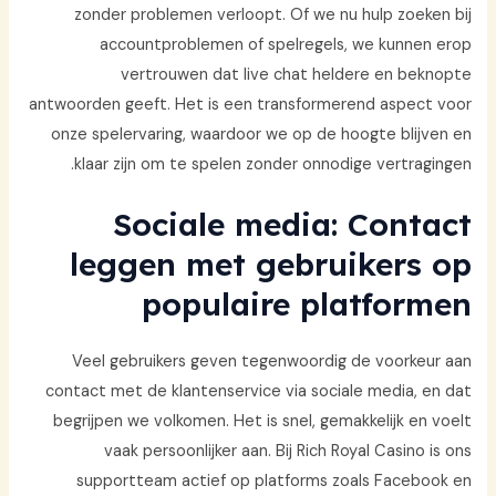
zonder problemen verloopt. Of we nu hulp zoeken bij
accountproblemen of spelregels, we kunnen erop
vertrouwen dat live chat heldere en beknopte
antwoorden geeft. Het is een transformerend aspect voor
onze spelervaring, waardoor we op de hoogte blijven en
klaar zijn om te spelen zonder onnodige vertragingen.
Sociale media: Contact
leggen met gebruikers op
populaire platformen
Veel gebruikers geven tegenwoordig de voorkeur aan
contact met de klantenservice via sociale media, en dat
begrijpen we volkomen. Het is snel, gemakkelijk en voelt
vaak persoonlijker aan. Bij Rich Royal Casino is ons
supportteam actief op platforms zoals Facebook en