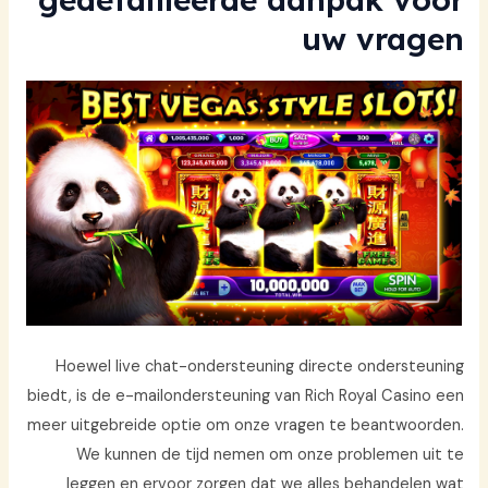
uw vragen
Hoewel live chat-ondersteuning directe ondersteuning
biedt, is de e-mailondersteuning van Rich Royal Casino een
meer uitgebreide optie om onze vragen te beantwoorden.
We kunnen de tijd nemen om onze problemen uit te
leggen en ervoor zorgen dat we alles behandelen wat