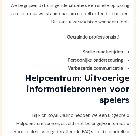
We begrijpen dat dringende situaties een snelle oplossing
vereisen, dus we staan klaar om u doeltreffend te helpen.
Dit kunt u verwachten wanneer u belt:
Getrainde professionals
Snelle reactietijden
Persoonlijke ondersteuning
Verbeterde communicatie
Helpcentrum: Uitvoerige
informatiebronnen voor
spelers
Bij Rich Royal Casino hebben we een uitgebreid
Helpcentrum samengesteld met belangrijke informatie
voor spelers. Van gedetailleerde FAQ’s tot toegankelijke