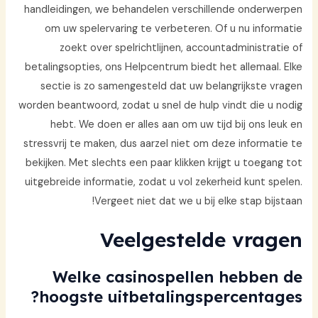
handleidingen, we behandelen verschillende onderwerpen
om uw spelervaring te verbeteren. Of u nu informatie
zoekt over spelrichtlijnen, accountadministratie of
betalingsopties, ons Helpcentrum biedt het allemaal. Elke
sectie is zo samengesteld dat uw belangrijkste vragen
worden beantwoord, zodat u snel de hulp vindt die u nodig
hebt. We doen er alles aan om uw tijd bij ons leuk en
stressvrij te maken, dus aarzel niet om deze informatie te
bekijken. Met slechts een paar klikken krijgt u toegang tot
uitgebreide informatie, zodat u vol zekerheid kunt spelen.
Vergeet niet dat we u bij elke stap bijstaan!
Veelgestelde vragen
Welke casinospellen hebben de
hoogste uitbetalingspercentages?