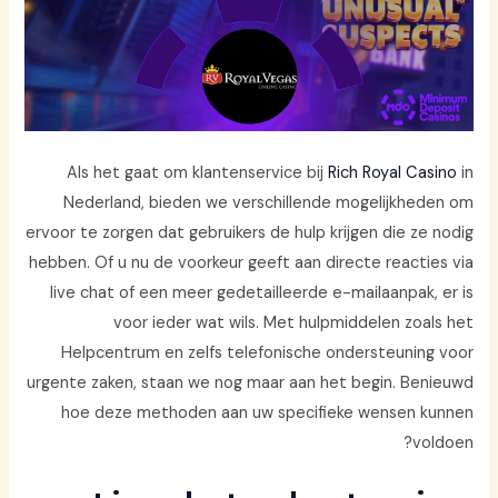
Als het gaat om klantenservice bij
Rich Royal Casino
in
Nederland, bieden we verschillende mogelijkheden om
ervoor te zorgen dat gebruikers de hulp krijgen die ze nodig
hebben. Of u nu de voorkeur geeft aan directe reacties via
live chat of een meer gedetailleerde e-mailaanpak, er is
voor ieder wat wils. Met hulpmiddelen zoals het
Helpcentrum en zelfs telefonische ondersteuning voor
urgente zaken, staan we nog maar aan het begin. Benieuwd
hoe deze methoden aan uw specifieke wensen kunnen
voldoen?