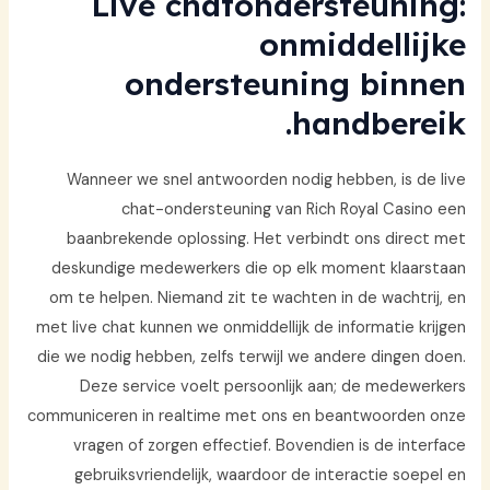
Live chatondersteuning:
onmiddellijke
ondersteuning binnen
handbereik.
Wanneer we snel antwoorden nodig hebben, is de live
chat-ondersteuning van Rich Royal Casino een
baanbrekende oplossing. Het verbindt ons direct met
deskundige medewerkers die op elk moment klaarstaan
om te helpen. Niemand zit te wachten in de wachtrij, en
met live chat kunnen we onmiddellijk de informatie krijgen
die we nodig hebben, zelfs terwijl we andere dingen doen.
Deze service voelt persoonlijk aan; de medewerkers
communiceren in realtime met ons en beantwoorden onze
vragen of zorgen effectief. Bovendien is de interface
gebruiksvriendelijk, waardoor de interactie soepel en