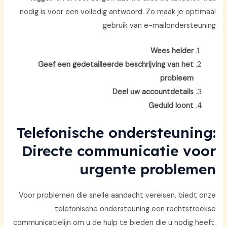
nodig is voor een volledig antwoord. Zo maak je optimaal
gebruik van e-mailondersteuning:
Wees helder
Geef een gedetailleerde beschrijving van het
probleem
Deel uw accountdetails
Geduld loont
Telefonische ondersteuning:
Directe communicatie voor
urgente problemen
Voor problemen die snelle aandacht vereisen, biedt onze
telefonische ondersteuning een rechtstreekse
communicatielijn om u de hulp te bieden die u nodig heeft.