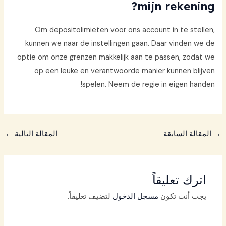
mijn rekening?
Om depositolimieten voor ons account in te stellen,
kunnen we naar de instellingen gaan. Daar vinden we de
optie om onze grenzen makkelijk aan te passen, zodat we
op een leuke en verantwoorde manier kunnen blijven
spelen. Neem de regie in eigen handen!
→
المقالة السابقة
المقالة التالية
←
اترك تعليقاً
يجب أنت تكون
مسجل الدخول
لتضيف تعليقاً.