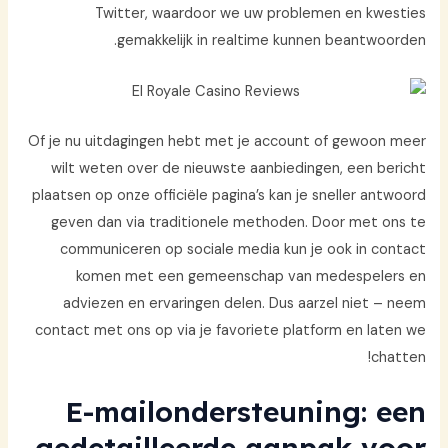
Twitter, waardoor we uw problemen en kwesties
gemakkelijk in realtime kunnen beantwoorden.
Of je nu uitdagingen hebt met je account of gewoon meer
wilt weten over de nieuwste aanbiedingen, een bericht
plaatsen op onze officiële pagina’s kan je sneller antwoord
geven dan via traditionele methoden. Door met ons te
communiceren op sociale media kun je ook in contact
komen met een gemeenschap van medespelers en
adviezen en ervaringen delen. Dus aarzel niet – neem
contact met ons op via je favoriete platform en laten we
chatten!
E-mailondersteuning: een
gedetailleerde aanpak voor